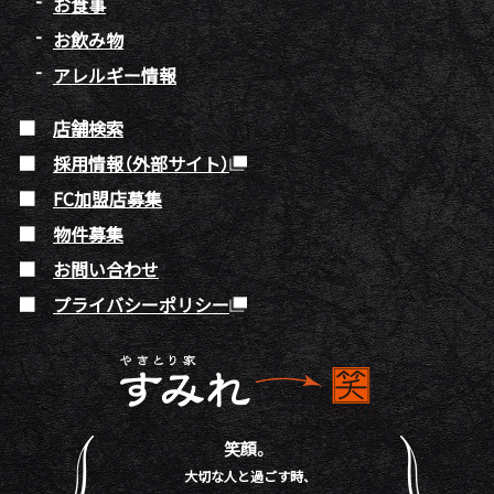
お食事
お飲み物
アレルギー情報
店舗検索
採用情報（外部サイト）
FC加盟店募集
物件募集
お問い合わせ
プライバシーポリシー
笑顔。
大切な人と過ごす時、