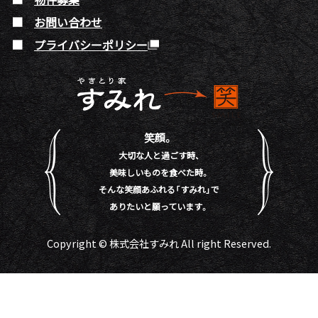
お問い合わせ
プライバシーポリシー
笑顔。
大切な人と過ごす時、
美味しいものを食べた時。
そんな笑顔あふれる「すみれ」で
ありたいと願っています。
Copyright © 株式会社すみれ All right Reserved.