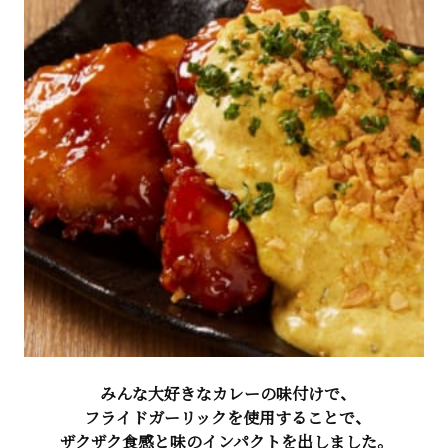
みんな大好きなカレーの味付けで、
フライドガーリックを使用することで、
ザクザク食感と味のインパクトを出しました。