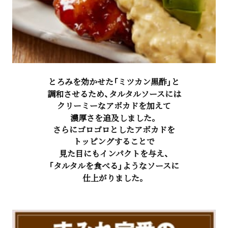
とろみを効かせた「ミツカン黒酢」と
調和させるため、タルタルソースには
クリーミーなアボカドを加えて
濃厚さを追及しました。
さらにゴロゴロとしたアボカドを
トッピングすることで
見た目にもインパクトを与え、
「タルタルを食べる」ようなソースに
仕上がりました。