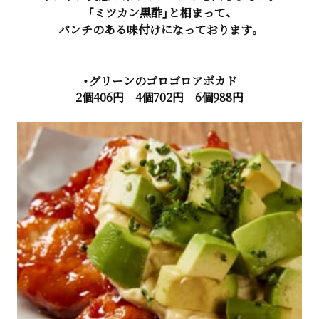
「ミツカン黒酢」と相まって、
パンチのある味付けになっております。
・グリーンのゴロゴロアボカド
2個406円 4個702円 6個988円