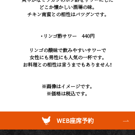
どこか懐かしい酒場の味。
チキン南蛮との相性はバツグンです。
・リンゴ酢サワー 440円
リンゴの酸味で飲みやすいサワーで
女性にも男性にも人気の一杯です。
お料理との相性は言うまでもありません！
※画像はイメージです。
※価格は税込です。
WEB座席予約