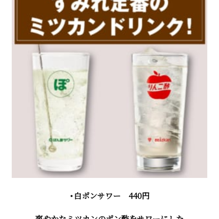
・白ポンサワー 440円
爽やかなミツカンのポン酢をサワーにした