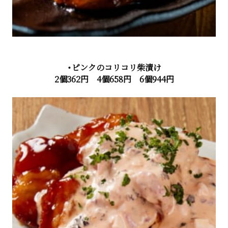
・ピンクのコリコリ柴漬け
2個362円 4個658円 6個944円