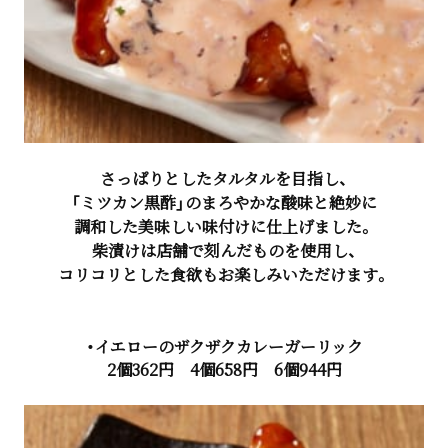
さっぱりとしたタルタルを目指し、
「ミツカン黒酢」のまろやかな酸味と絶妙に
調和した美味しい味付けに仕上げました。
柴漬けは店舗で刻んだものを使用し、
コリコリとした食欲もお楽しみいただけます。
・イエローのザクザクカレーガーリック
2個362円 4個658円 6個944円