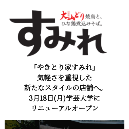
「やきとり家すみれ」
気軽さを重視した
新たなスタイルの店舗へ。
3月18日(月)学芸大学に
リニューアルオープン