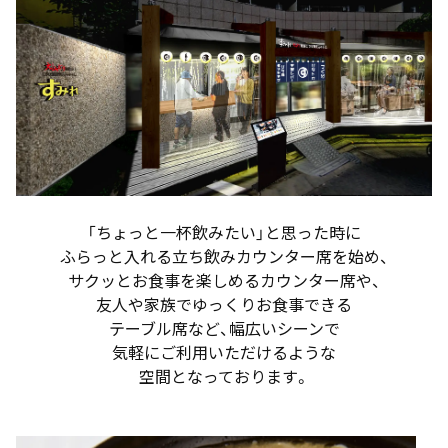
「ちょっと一杯飲みたい」と思った時に
ふらっと入れる立ち飲みカウンター席を始め、
サクッとお食事を楽しめるカウンター席や、
友人や家族でゆっくりお食事できる
テーブル席など、幅広いシーンで
気軽にご利用いただけるような
空間となっております。