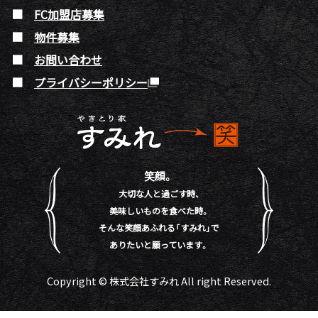
FC加盟店募集
物件募集
お問い合わせ
プライバシーポリシー
笑顔。
大切な人と過ごす時、
美味しいものを食べた時。
そんな笑顔あふれる「すみれ」で
ありたいと願っています。
Copyright © 株式会社すみれ All right Reserved.