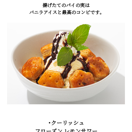
揚げたてのパイの実は
バニラアイスと最高のコンビです。
・クーリッシュ
フローズン レモンサワー