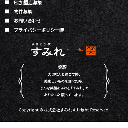
FC加盟店募集
物件募集
お問い合わせ
プライバシーポリシー
笑顔。
大切な人と過ごす時、
美味しいものを食べた時。
そんな笑顔あふれる「すみれ」で
ありたいと願っています。
Copyright © 株式会社すみれ All right Reserved.