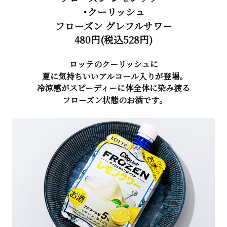
・クーリッシュ
フローズン グレフルサワー
480円(税込528円)
ロッテのクーリッシュに
夏に気持ちいいアルコール入りが登場。
冷涼感がスピーディーに体全体に染み渡る
フローズン状態のお酒です。