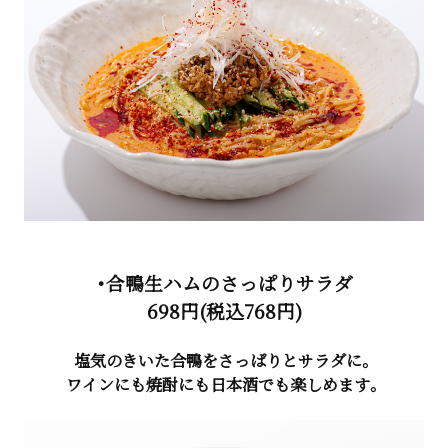
・合鴨生ハムのさっぱりサラダ
698円(税込768円)
塩気のきいた合鴨をさっぱりとサラダに。
ワインにも焼酎にも日本酒でも楽しめます。