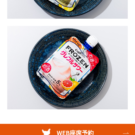
WEB座席予約