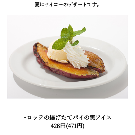
夏にサイコーのデザートです。
・ロッテの揚げたてパイの実アイス
428円(471円)