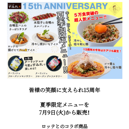
皆様の笑顔に支えられ15周年
夏季限定メニューを
7月9日(火)から販売！
ロッテとのコラボ商品