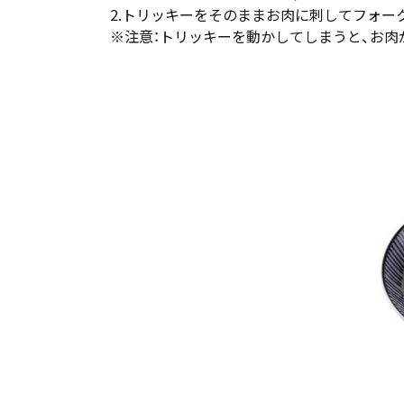
2.トリッキーをそのままお肉に刺してフォー
※注意：トリッキーを動かしてしまうと、お肉