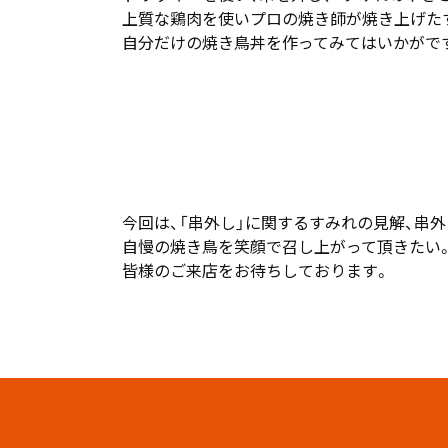
上質な鶏肉を使いプロの焼き師が焼き上げた
自分だけの焼き鳥丼を作ってみてはいかがで
今回は、「串外し」に関するすみれの見解、串
自慢の焼き鳥を笑顔で召し上がって頂きたい
皆様のご来店をお待ちしております。