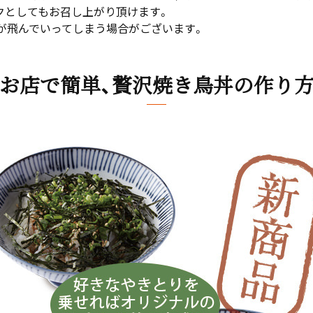
クとしてもお召し上がり頂けます。
が飛んでいってしまう場合がございます。
お店で簡単、贅沢焼き鳥丼の作り