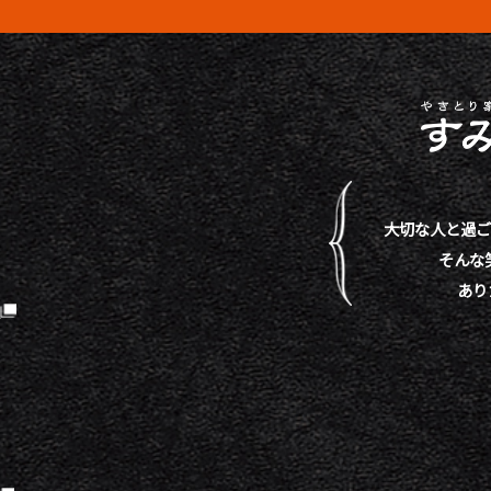
大切な人と過ご
そんな
あり
）