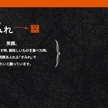
笑顔。
す時、
美味しいものを食べた時。
笑顔あふれる「すみれ」で
たいと願っています。