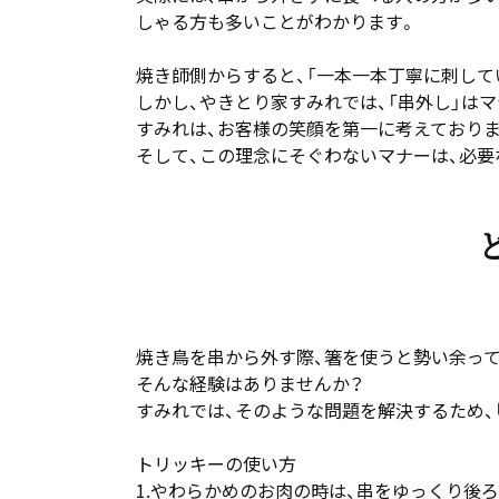
しゃる方も多いことがわかります。
焼き師側からすると、「一本一本丁寧に刺して
しかし、やきとり家すみれでは、「串外し」は
すみれは、お客様の笑顔を第一に考えておりま
そして、この理念にそぐわないマナーは、必要
焼き鳥を串から外す際、箸を使うと勢い余っ
そんな経験はありませんか？
すみれでは、そのような問題を解決するため、
トリッキーの使い方
1.やわらかめのお肉の時は、串をゆっくり後