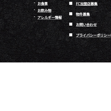
お食事
FC加盟店募集
お飲み物
物件募集
アレルギー情報
お問い合わせ
プライバシーポリシー