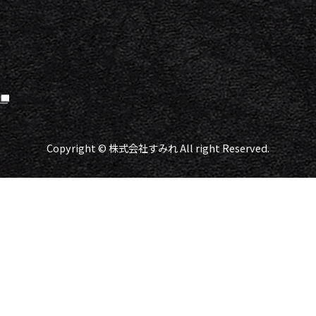
Copyright © 株式会社すみれ All right Reserved.