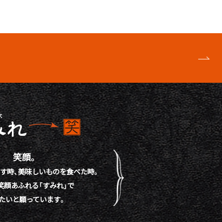
笑顔。
す時、
美味しいものを食べた時。
笑顔あふれる「すみれ」で
たいと願っています。