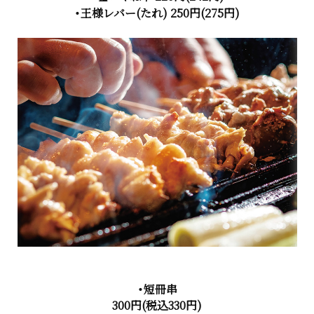
・王様レバー(たれ) 250円(275円)
・短冊串
300円(税込330円)