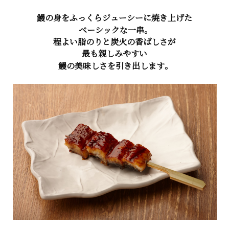
鰻の身をふっくらジューシーに焼き上げた
ベーシックな一串。
程よい脂のりと炭火の香ばしさが
最も親しみやすい
鰻の美味しさを引き出します。