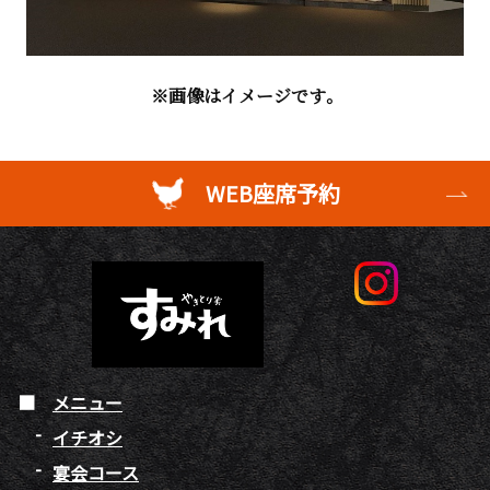
※画像はイメージです。
WEB座席予約
メニュー
イチオシ
宴会コース