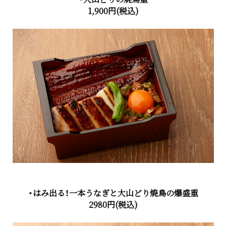
1,900円(税込)
・はみ出る！一本うなぎと大山どり焼鳥の爆盛重
2980円(税込)