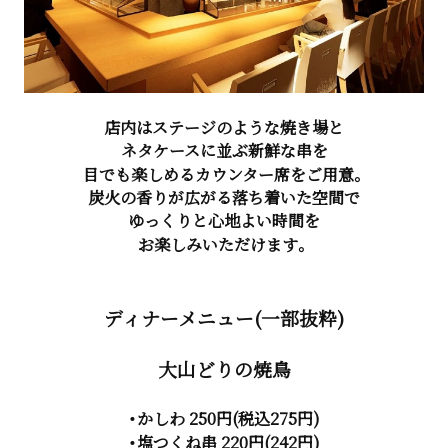
店内はステージのような焼き場と
ネタケースに並ぶ新鮮な串を
目でも楽しめるカウンター席をご用意。
炭火の香りが広がる落ち着いた空間で
ゆっくりと心地よい時間を
お楽しみいただけます。
ディナーメニュー(一部抜粋)
大山どりの焼鳥
・かしわ 250円(税込275円)
・塩つくね串 220円(242円)