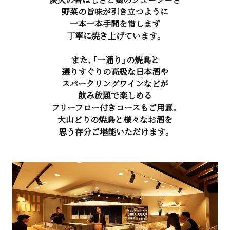
野菜の旨味が引き立つように
一本一本手間を惜しまず
丁寧に焼き上げています。
また、「一通り」の焼鳥と
選りすぐりの高級な日本酒や
スパークリングワインなどが
飲み放題で楽しめる
フリーフロー付きコースもご用意。
大山どりの焼鳥と様々なお酒を
思う存分ご堪能いただけます。