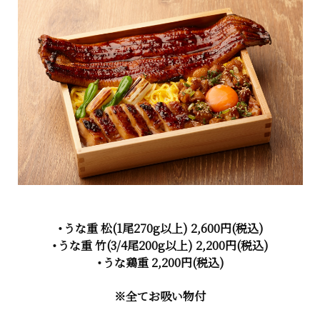
・うな重 松
(1尾270g以上)
2,600円(税込)
・うな重 竹
(3/4尾200g以上)
2,200円(税込)
・うな鶏重 2,200円(税込)
※全てお吸い物付