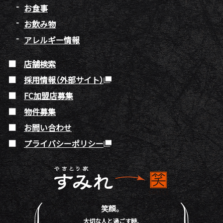
お食事
お飲み物
アレルギー情報
店舗検索
採用情報（外部サイト）
FC加盟店募集
物件募集
お問い合わせ
プライバシーポリシー
笑顔。
大切な人と過ごす時、