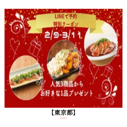
【東京都】