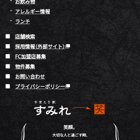
お飲み物
アレルギー情報
ランチ
店舗検索
採用情報（外部サイト）
FC加盟店募集
物件募集
お問い合わせ
プライバシーポリシー
笑顔。
大切な人と過ごす時、