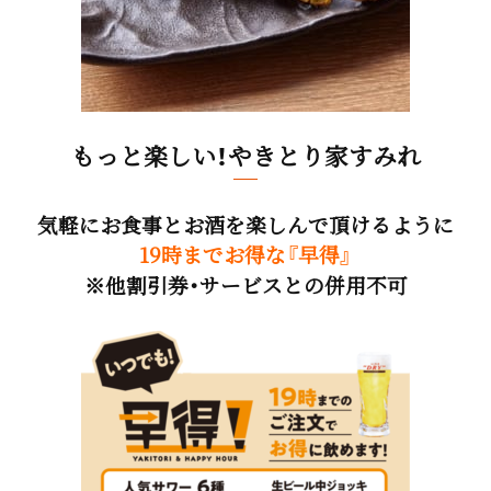
もっと楽しい！やきとり家すみれ
気軽にお食事とお酒を楽しんで頂けるように
19時までお得な『早得』
※他割引券・サービスとの併用不可