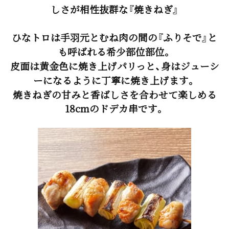
しさが相性抜群な『焼きねぎ』
ひなトロは手羽元とむね肉の間の『ふりそで』と
も呼ばれる希少部位部位。
皮面は黄金色に焼き上げパリっと、身はジューシ
ーになるように丁寧に焼き上げます。
焼きねぎの甘みと香ばしさを合わせて楽しめる
18cmのドデカ串です。