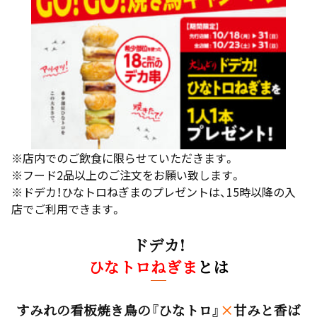
※店内でのご飲食に限らせていただきます。
※フード2品以上のご注文をお願い致します。
※ドデカ！ひなトロねぎまのプレゼントは、15時以降の入
店でご利用できます。
ドデカ!
ひなトロねぎま
とは
すみれの看板焼き鳥の『ひなトロ』
×
甘みと香ば