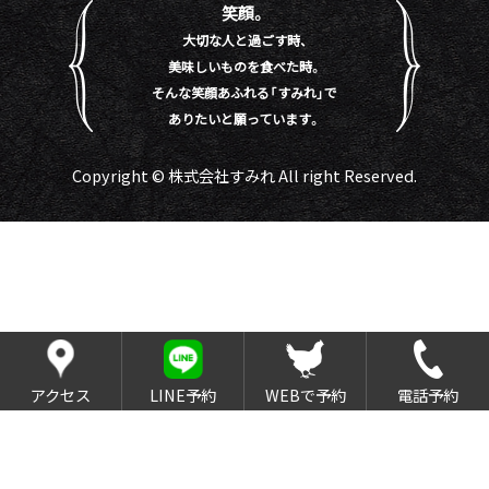
笑顔。
大切な人と過ごす時、
美味しいものを食べた時。
そんな笑顔あふれる「すみれ」で
ありたいと願っています。
Copyright © 株式会社すみれ All right Reserved.
アクセス
LINE予約
WEBで予約
電話予約