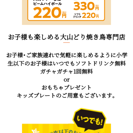
お子様も楽しめる大山どり焼き鳥専門店
お子様・ご家族連れで気軽に楽しめるように小学
生以下のお子様はいつでもソフトドリンク無料
ガチャガチャ1回無料
or
おもちゃプレゼント
キッズプレートのご用意もございます。