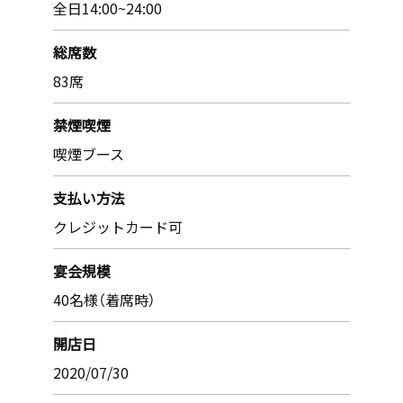
全日14:00~24:00
総席数
83席
禁煙喫煙
喫煙ブース
支払い方法
クレジットカード可
宴会規模
40名様（着席時）
開店日
2020/07/30