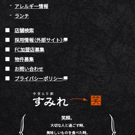
アレルギー情報
ランチ
店舗検索
採用情報（外部サイト）
FC加盟店募集
物件募集
お問い合わせ
プライバシーポリシー
笑顔。
大切な人と過ごす時、
美味しいものを食べた時。