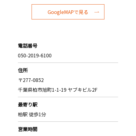
GoogleMAPで見る
電話番号
050-2019-6100
住所
〒277-0852
千葉県柏市旭町1-1-19 ヤブキビル2F
最寄り駅
柏駅 徒歩1分
営業時間