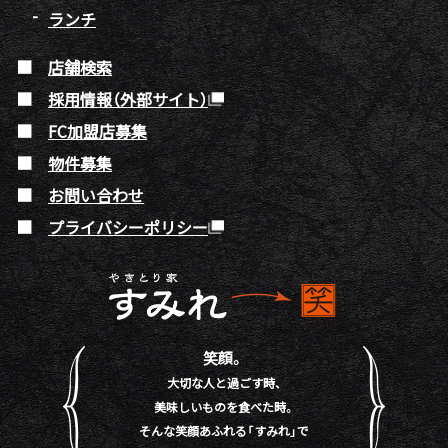
ランチ
店舗検索
採用情報（外部サイト）
FC加盟店募集
物件募集
お問い合わせ
プライバシーポリシー
笑顔。
大切な人と過ごす時、
美味しいものを食べた時。
そんな笑顔あふれる「すみれ」で