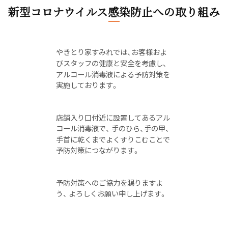
新型コロナウイルス感染防止への取り組み
やきとり家すみれでは、お客様およ
びスタッフの健康と安全を考慮し、
アルコール消毒液による予防対策を
実施しております。
店舗入り口付近に設置してあるアル
コール消毒液で、 手のひら、手の甲、
手首に乾くまでよくすりこむことで
予防対策につながります。
予防対策へのご協力を賜りますよ
う、 よろしくお願い申し上げます。