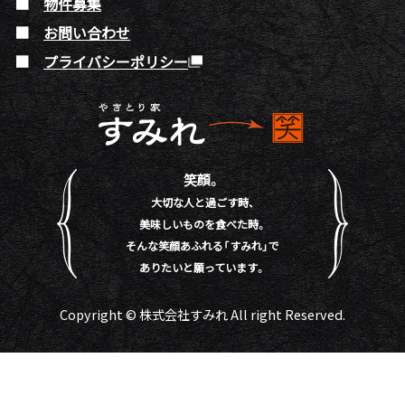
物件募集
お問い合わせ
プライバシーポリシー
笑顔。
大切な人と過ごす時、
美味しいものを食べた時。
そんな笑顔あふれる「すみれ」で
ありたいと願っています。
Copyright © 株式会社すみれ All right Reserved.