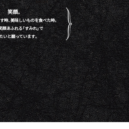
笑顔。
す時、
美味しいものを食べた時。
笑顔あふれる「すみれ」で
たいと願っています。