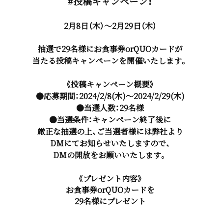
#投稿キャンペーン！
2月8日（木）～2月29日（木）
抽選で29名様にお食事券orQUOカードが
当たる投稿キャンペーンを開催いたします。
《投稿キャンペーン概要》
●応募期間：2024/2/8(木)～2024/2/29(木)
●当選人数：29名様
●当選条件：キャンペーン終了後に
厳正な抽選の上、ご当選者様には弊社より
DMにてお知らせいたしますので、
DMの開放をお願いいたします。
《プレゼント内容》
お食事券orQUOカードを
29名様にプレゼント