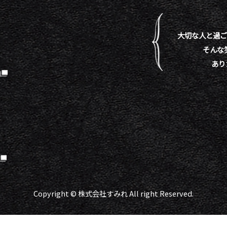
大切な人と過ご
そんな
あり
）
Copyright © 株式会社すみれ All right Reserved.