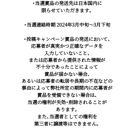
・当選賞品の発送先は日本国内に
限らせていただきます。
・当選連絡時期 2024年3月中旬～3月下旬
・投稿キャンペーン賞品の発送において、
応募者が真実かつ正確なデータを
入力していないこと、
または応募者から提供された情報が
不十分であったことによって
賞品が届かない場合、
あるいは応募者の転居や長期の不在などの
事由によって弊社所定の期間内に応募者が
賞品を受領できない場合は、
当選の権利が失効・削除されることが
あります。
また、当選者としての権利を
第三者に譲渡等はできません。