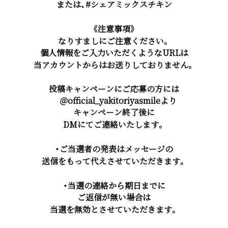
または、#シェアミックスチキン
《注意事項》
なりすましにご注意ください。
個人情報をご入力いただくようなURLは
当アカウントからはお送りしておりません。
投稿キャンペーンにご応募の方には
＠official_yakitoriyasmileより
キャンペーン終了後に
DMにてご連絡いたします。
・ご当選者の発表はメッセージの
送信をもって代えさせていただきます。
・当選の連絡から期日までに
ご返信が無い場合は
当選を無効とさせていただきます。