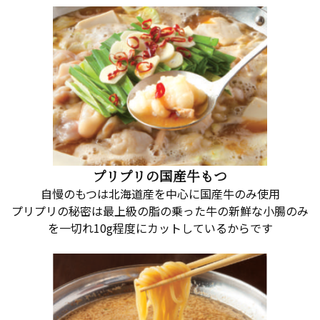
プリプリの国産牛もつ
自慢のもつは北海道産を中心に国産牛のみ使用
プリプリの秘密は最上級の脂の乗った牛の新鮮な小腸のみ
を一切れ10g程度にカットしているからです