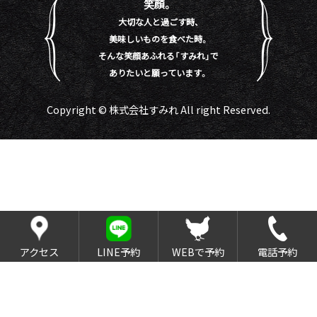
笑顔。
大切な人と過ごす時、
美味しいものを食べた時。
そんな笑顔あふれる「すみれ」で
ありたいと願っています。
Copyright © 株式会社すみれ All right Reserved.
アクセス
LINE予約
WEBで予約
電話予約