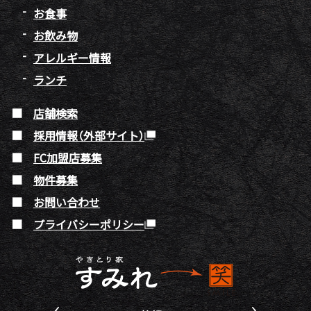
お食事
お飲み物
アレルギー情報
ランチ
店舗検索
採用情報（外部サイト）
FC加盟店募集
物件募集
お問い合わせ
プライバシーポリシー