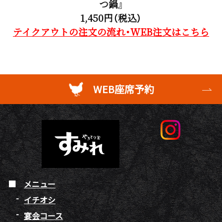
つ鍋』
1,450円（税込）
テイクアウトの注文の流れ・WEB注文はこちら
WEB座席予約
メニュー
イチオシ
宴会コース