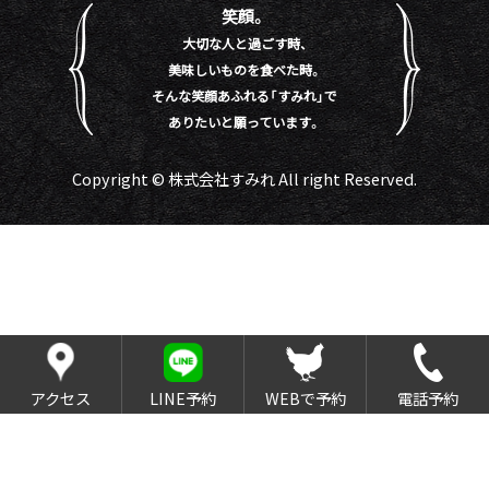
笑顔。
大切な人と過ごす時、
美味しいものを食べた時。
そんな笑顔あふれる「すみれ」で
ありたいと願っています。
Copyright © 株式会社すみれ All right Reserved.
アクセス
LINE予約
WEBで予約
電話予約