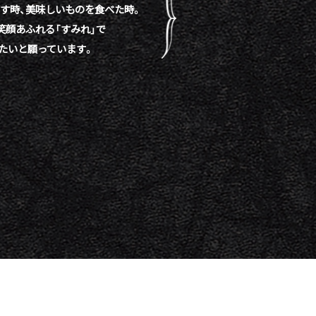
す時、
美味しいものを食べた時。
笑顔あふれる「すみれ」で
たいと願っています。