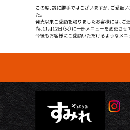
この度、誠に勝手ではございますが、ご愛顧い
た。
発売以来ご愛顧を賜りましたお客様には、ご
尚、11月12日（火）に一部メニューを変更さ
今後もお客様にご愛顧いただけるようなメニ