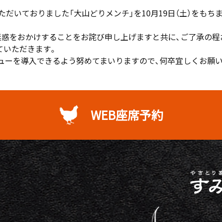
ただいておりました「大山どりメンチ」を10月19日（土）をも
迷惑をおかけすることをお詫び申し上げますと共に、ご了承の程
せていただきます。
ューを導入できるよう努めてまいりますので、何卒宜しくお願い
WEB座席予約