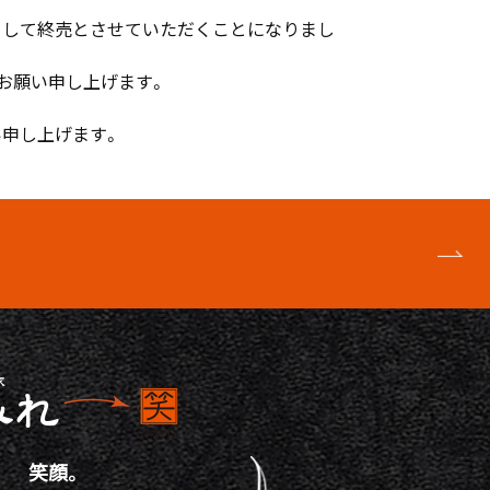
ちまして終売とさせていただくことになりまし
お願い申し上げます。
申し上げます。
笑顔。