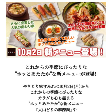
これからの季節にぴったりな
"ホッとあたたか"な新メニューが登場！
やきとり家すみれは10月2日(月）から
これからの季節にぴったりな
カラダも心も温まる
"ホッとあたたか"な新メニュー
『大山どりの麻辣鍋』や