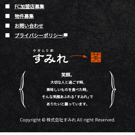
FC加盟店募集
物件募集
お問い合わせ
プライバシーポリシー
笑顔。
大切な人と過ごす時、
美味しいものを食べた時。
そんな笑顔あふれる「すみれ」で
ありたいと願っています。
Copyright © 株式会社すみれ All right Reserved.