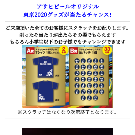
アサヒビールオリジナル
東京2020グッズが当たるチャンス！
ご来店頂いた全てのお客様にスクラッチをお配りします。
削ったそ当たりが出たらその場でもらえます
もちろん小学生以下のお子様でもチャレンジできます
※スクラッチはなくなり次第終了となります。