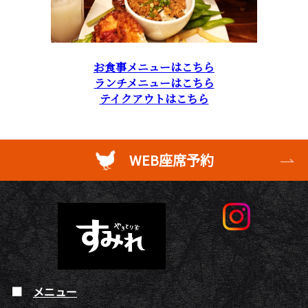
お食事メニューはこちら
ランチメニューはこちら
テイクアウトはこちら
WEB座席予約
メニュー