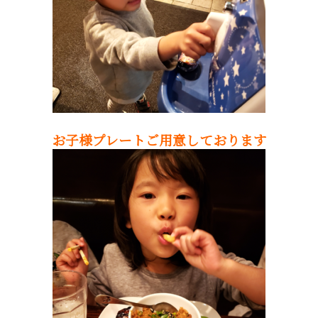
お子様プレートご用意しております