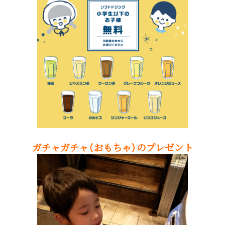
ガチャガチャ（おもちゃ）のプレゼント