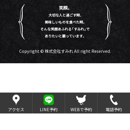
笑顔。
大切な人と過ごす時、
美味しいものを食べた時。
そんな笑顔あふれる「すみれ」で
ありたいと願っています。
Copyright © 株式会社すみれ All right Reserved.
アクセス
LINE予約
WEBで予約
電話予約