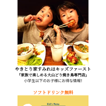
やきとり家すみれはキッズファースト
「家族で楽しめる大山どり焼き鳥専門店」
小学生以下のお子様にお得な情報！
ソフトドリンク無料