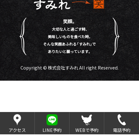
笑顔。
大切な人と過ごす時、
美味しいものを食べた時。
そんな笑顔あふれる「すみれ」で
ありたいと願っています。
Copyright © 株式会社すみれ All right Reserved.
アクセス
LINE予約
WEBで予約
電話予約