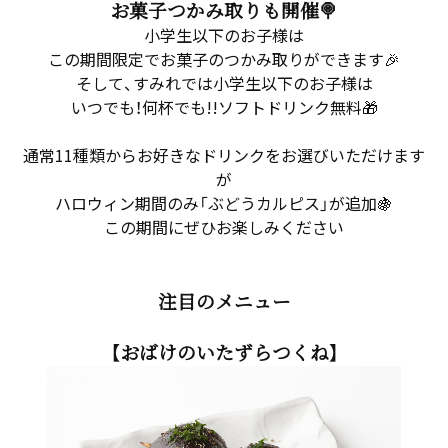
お菓子つかみ取りも開催🍭
小学生以下のお子様は
この期間限定でお菓子のつかみ取りができます🎉
そして、すみれでは小学生以下のお子様は
いつでも！何杯でも!!ソフトドリンク無料🎁
通常11種類からお好きなドリンクをお選びいただけます
が
ハロウィン期間のみ「ぶどうカルピス」が追加🍇
この期間にぜひお楽しみください
注目のメニュー
【おばけのいたずらつくね】