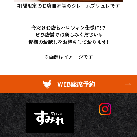
期間限定のお店自家製のクレームブリュレです
今だけお店もハロウィン仕様に！？
ぜひ店舗でお楽しみください✨
皆様のお越しをお待ちしております！
※画像はイメージです
WEB座席予約