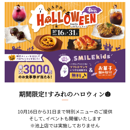
期間限定！すみれのハロウィン🎃
10月16日から31日まで特別メニューのご提供
そして、イベントも開催いたします
※池上店では実施しておりません