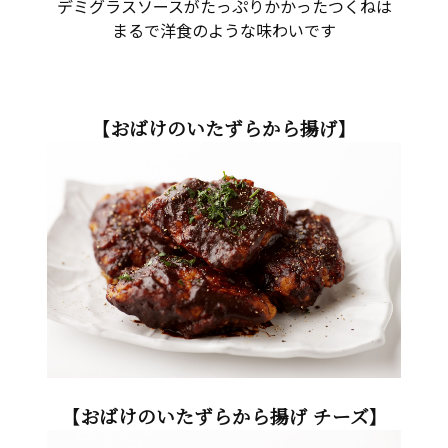
デミグラスソースがたっぷりかかったつくねは
まるで洋食のような味わいです
【おばけのいたずらから揚げ】
【おばけのいたずらから揚げ チーズ】