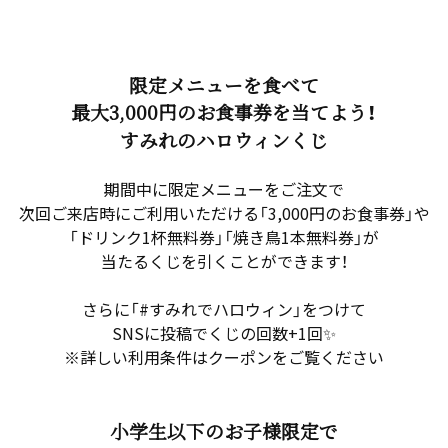
限定メニューを食べて
最大3,000円のお食事券を当てよう！
すみれのハロウィンくじ
期間中に限定メニューをご注文で
次回ご来店時にご利用いただける「3,000円のお食事券」や
「ドリンク1杯無料券」「焼き鳥1本無料券」が
当たるくじを引くことができます！
さらに「#すみれでハロウィン」をつけて
SNSに投稿でくじの回数+1回✨
※詳しい利用条件はクーポンをご覧ください
小学生以下のお子様限定で