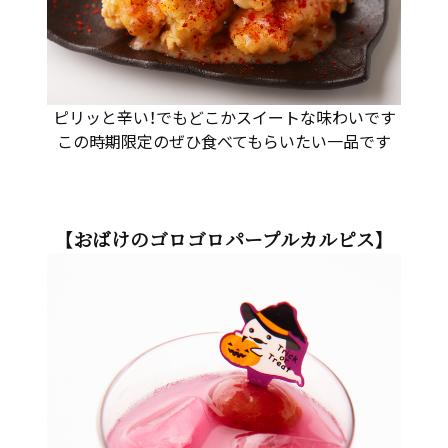
ピリッと辛い！でもどこかスイートな味わいです
この時期限定のぜひ食べてもらいたい一品です
【おばけのゴロゴロパープルカルピス】