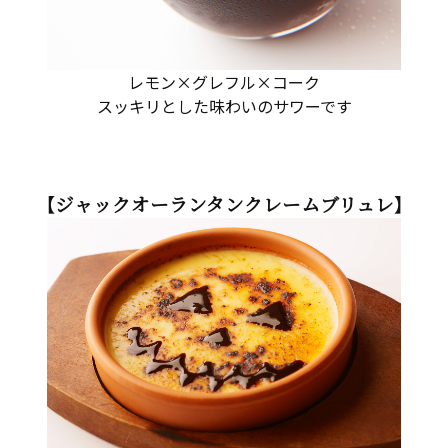
レモン×グレフル×コーク
スッキリとした味わいのサワーです
【ジャックオーランタンクレームブリュレ】