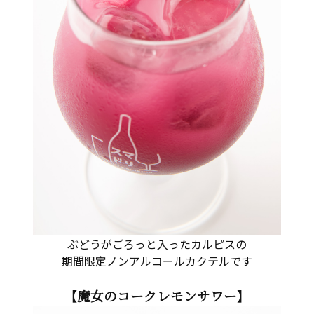
ぶどうがごろっと入ったカルピスの
期間限定ノンアルコールカクテルです
【魔女のコークレモンサワー】