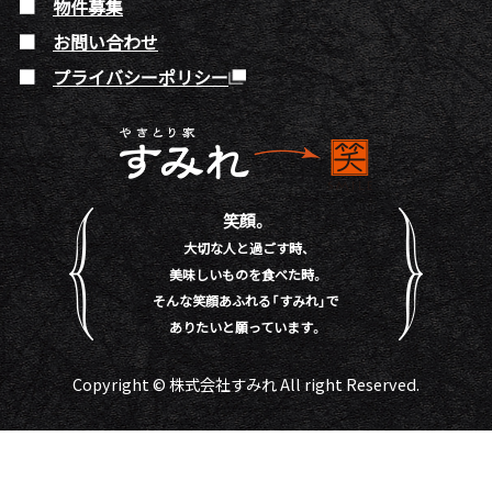
物件募集
お問い合わせ
プライバシーポリシー
笑顔。
大切な人と過ごす時、
美味しいものを食べた時。
そんな笑顔あふれる「すみれ」で
ありたいと願っています。
Copyright © 株式会社すみれ All right Reserved.