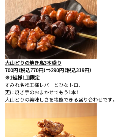
大山どりの焼き鳥3本盛り
700円（税込770円）⇒290円（税込319円）
※1組様1皿限定
すみれ名物王様レバーとひなトロ、
更に焼き手のおまかせでもう1本！
大山どりの美味しさを堪能できる盛り合わせです。