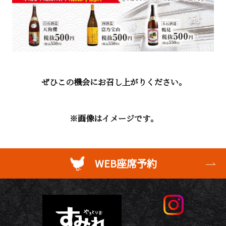
ぜひこの機会にお召し上がりください。
※画像はイメージです。
WEB座席予約