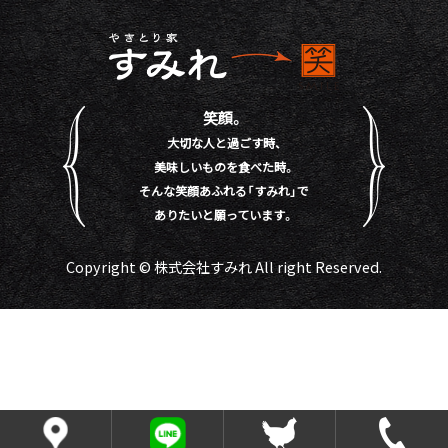
笑顔。
大切な人と過ごす時、
美味しいものを食べた時。
そんな笑顔あふれる「すみれ」で
ありたいと願っています。
Copyright © 株式会社すみれ All right Reserved.