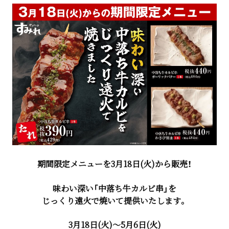
期間限定メニューを3月18日(火)から販売！
味わい深い「中落ち牛カルビ串」を
じっくり遠火で焼いて提供いたします。
3月18日(火)～5月6日(火)