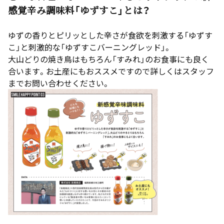
感覚辛み調味料「ゆずすこ」とは？
ゆずの香りとピリッとした辛さが食欲を刺激する「ゆずす
こ」と刺激的な「ゆずすこバーニングレッド」。
大山どりの焼き鳥はもちろん「すみれ」のお食事にも良く
合います。お土産にもおススメですので詳しくはスタッフ
までお問い合わせください。