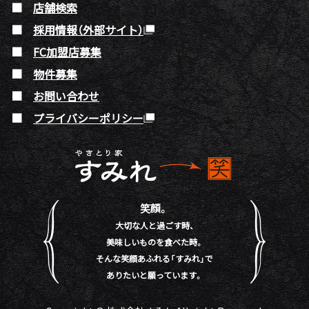
店舗検索
採用情報（外部サイト）
FC加盟店募集
物件募集
お問い合わせ
プライバシーポリシー
笑顔。
大切な人と過ごす時、
美味しいものを食べた時。
そんな笑顔あふれる「すみれ」で
ありたいと願っています。