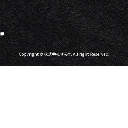
Copyright © 株式会社すみれ All right Reserved.