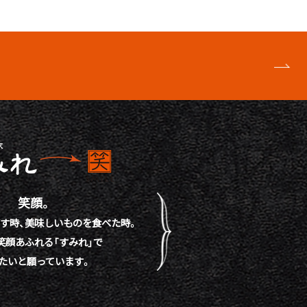
笑顔。
す時、
美味しいものを食べた時。
笑顔あふれる「すみれ」で
たいと願っています。