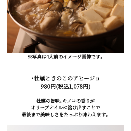
※写真は4人前のイメージ画像です。
・牡蠣ときのこのアヒージョ
980円(税込1,078円)
牡蠣の旨味、キノコの香りが
オリーブオイルに溶け出すことで
最後まで美味しさをたっぷり味わえます。