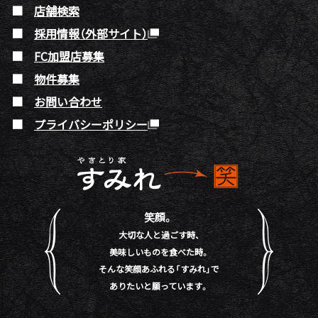
店舗検索
採用情報（外部サイト）
FC加盟店募集
物件募集
お問い合わせ
プライバシーポリシー
笑顔。
大切な人と過ごす時、
美味しいものを食べた時。
そんな笑顔あふれる「すみれ」で
ありたいと願っています。