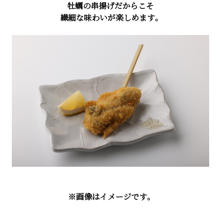
牡蠣の串揚げだからこそ
繊細な味わいが楽しめます。
※画像はイメージです。