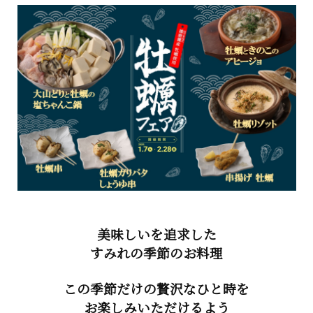
美味しいを追求した
すみれの季節のお料理
この季節だけの贅沢なひと時を
お楽しみいただけるよう