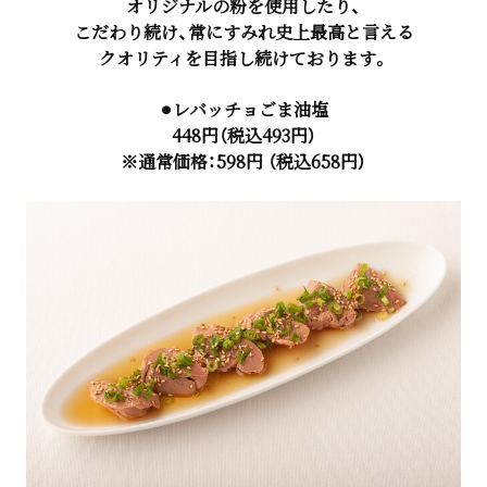
オリジナルの粉を使用したり、
こだわり続け、常にすみれ史上最高と言える
クオリティを目指し続けております。
⚫︎レバッチョごま油塩
448円（税込493円）
※通常価格：598円 （税込658円）