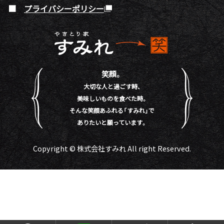
プライバシーポリシー
笑顔。
大切な人と過ごす時、
美味しいものを食べた時。
そんな笑顔あふれる「すみれ」で
ありたいと願っています。
Copyright © 株式会社すみれ All right Reserved.