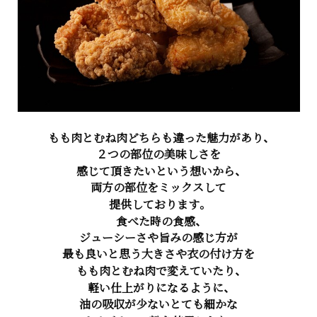
もも肉とむね肉どちらも違った魅力があり、
２つの部位の美味しさを
感じて頂きたいという想いから、
両方の部位をミックスして
提供しております。
食べた時の食感、
ジューシーさや旨みの感じ方が
最も良いと思う大きさや衣の付け方を
もも肉とむね肉で変えていたり、
軽い仕上がりになるように、
油の吸収が少ないとても細かな