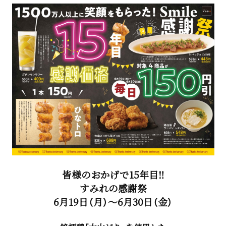
皆様のおかげで15年目‼
すみれの感謝祭
6月19日（月）～6月30日（金）