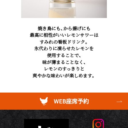
焼き鳥にも、から揚げにも
最高に相性がいいレモンサワーは
すみれの看板ドリンク。
氷代わりに凍らせたレモンを
使用することで、
味が薄まることなく、
レモンのすっきりと
爽やかな味わいが楽しめます。
WEB座席予約