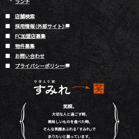
ランチ
店舗検索
採用情報（外部サイト）
FC加盟店募集
物件募集
お問い合わせ
プライバシーポリシー
笑顔。
大切な人と過ごす時、
美味しいものを食べた時。
そんな笑顔あふれる「すみれ」で
ありたいと願っています。