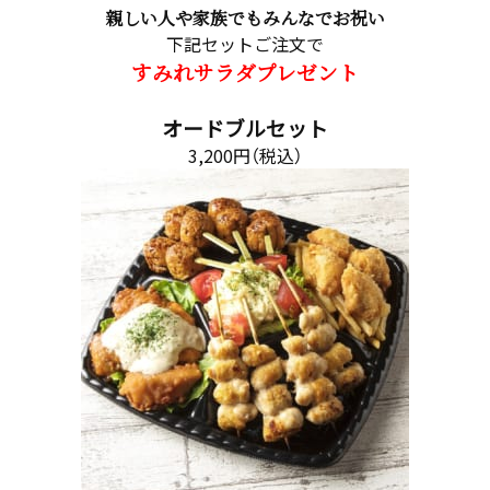
親しい人や家族でもみんなでお祝い
下記セットご注文で
すみれサラダプレゼント
オードブルセット
3,200円（税込）