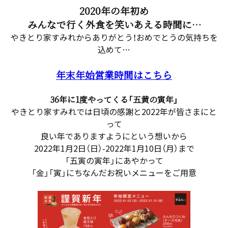
2020年の年初め
みんなで行く外食を笑いあえる時間に…
やきとり家すみれからありがとう！おめでとうの気持ちを
込めて…
年末年始営業時間はこちら
36年に1度やってくる「五黄の寅年」
やきとり家すみれでは日頃の感謝と2022年が皆さまにと
って
良い年でありますようにという想いから
2022年1月2日（日）-2022年1月10日（月）まで
「五寅の寅年」にあやかって
「金」「寅」にちなんだお祝いメニューをご用意