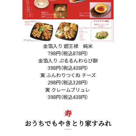
金箔入り 超王禄 純米
798円（税込878円）
金箔入り ぷるるんわらび餅
398円（税込438円）
寅 ふんわりつくね チーズ
298円（税込328円）
寅 クレームブリュレ
398円（税込438円）
寿
おうちでもやきとり家すみれ