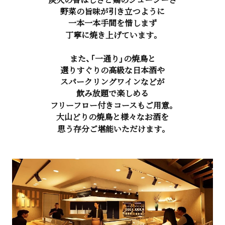
野菜の旨味が引き立つように
一本一本手間を惜しまず
丁寧に焼き上げています。
また、「一通り」の焼鳥と
選りすぐりの高級な日本酒や
スパークリングワインなどが
飲み放題で楽しめる
フリーフロー付きコースもご用意。
大山どりの焼鳥と様々なお酒を
思う存分ご堪能いただけます。