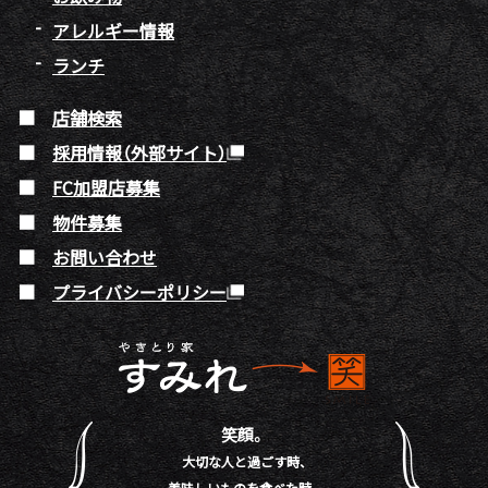
アレルギー情報
ランチ
店舗検索
採用情報（外部サイト）
FC加盟店募集
物件募集
お問い合わせ
プライバシーポリシー
笑顔。
大切な人と過ごす時、
美味しいものを食べた時。