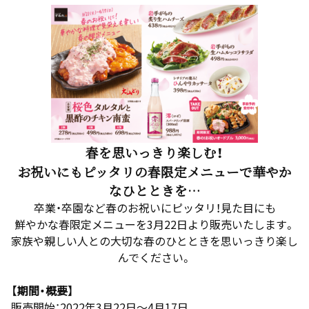
春を思いっきり楽しむ！
お祝いにもピッタリの春限定メニューで華やか
なひとときを…
卒業・卒園など春のお祝いにピッタリ！見た目にも
鮮やかな春限定メニューを3月22日より販売いたします。
家族や親しい人との大切な春のひとときを思いっきり楽し
んでください。
【期間・概要】
販売開始：2022年3月22日～4月17日