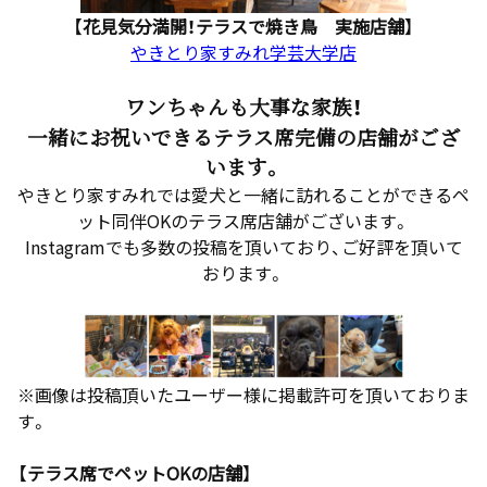
【花見気分満開！テラスで焼き鳥 実施店舗】
やきとり家すみれ学芸大学店
ワンちゃんも大事な家族！
一緒にお祝いできるテラス席完備の店舗がござ
います。
やきとり家すみれでは愛犬と一緒に訪れることができるペ
ット同伴OKのテラス席店舗がございます。
Instagramでも多数の投稿を頂いており、ご好評を頂いて
おります。
※画像は投稿頂いたユーザー様に掲載許可を頂いておりま
す。
【テラス席でペットOKの店舗】