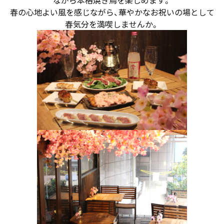
春の心地よい風を感じながら、華やかなお祝いの場として
春気分を満喫しませんか。