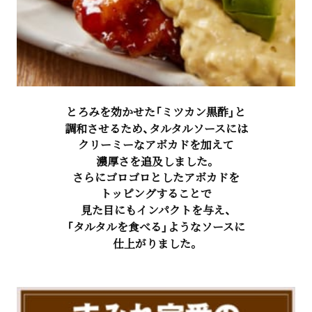
とろみを効かせた「ミツカン黒酢」と
調和させるため、タルタルソースには
クリーミーなアボカドを加えて
濃厚さを追及しました。
さらにゴロゴロとしたアボカドを
トッピングすることで
見た目にもインパクトを与え、
「タルタルを食べる」ようなソースに
仕上がりました。