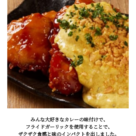
みんな大好きなカレーの味付けで、
フライドガーリックを使用することで、
ザクザク食感と味のインパクトを出しました。