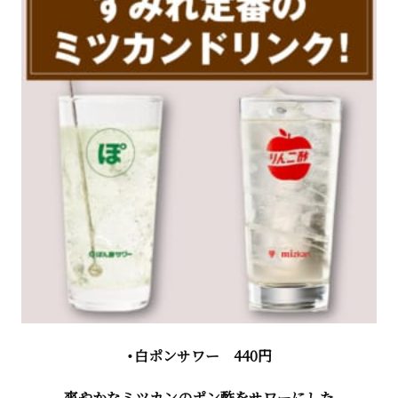
・白ポンサワー 440円
爽やかなミツカンのポン酢をサワーにした