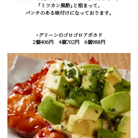
「ミツカン黒酢」と相まって、
パンチのある味付けになっております。
・グリーンのゴロゴロアボカド
2個406円 4個702円 6個988円