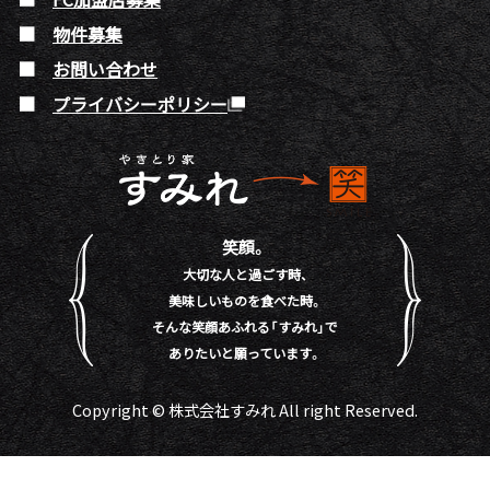
物件募集
お問い合わせ
プライバシーポリシー
笑顔。
大切な人と過ごす時、
美味しいものを食べた時。
そんな笑顔あふれる「すみれ」で
ありたいと願っています。
Copyright © 株式会社すみれ All right Reserved.