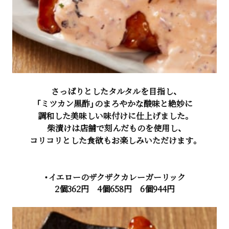
さっぱりとしたタルタルを目指し、
「ミツカン黒酢」のまろやかな酸味と絶妙に
調和した美味しい味付けに仕上げました。
柴漬けは店舗で刻んだものを使用し、
コリコリとした食欲もお楽しみいただけます。
・イエローのザクザクカレーガーリック
2個362円 4個658円 6個944円