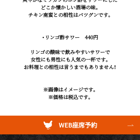
どこか懐かしい酒場の味。
チキン南蛮との相性はバツグンです。
・リンゴ酢サワー 440円
リンゴの酸味で飲みやすいサワーで
女性にも男性にも人気の一杯です。
お料理との相性は言うまでもありません！
※画像はイメージです。
※価格は税込です。
WEB座席予約