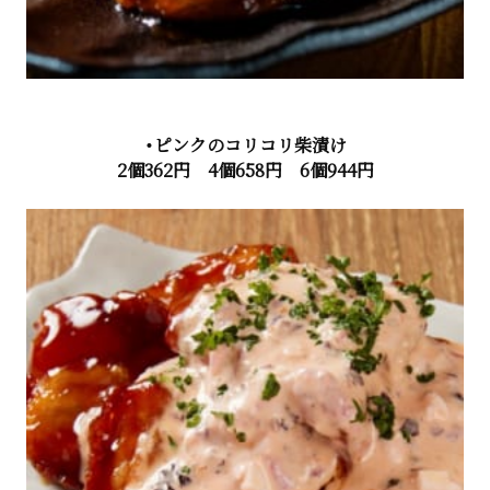
・ピンクのコリコリ柴漬け
2個362円 4個658円 6個944円