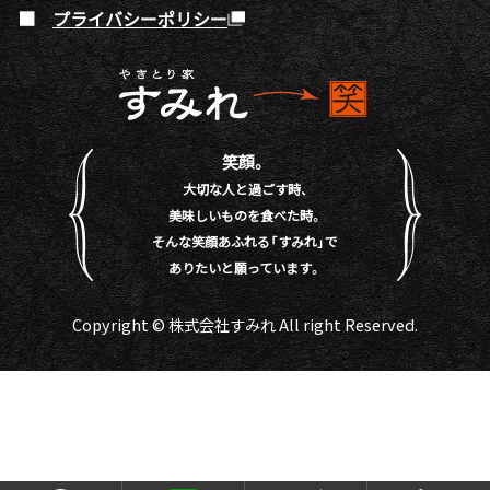
プライバシーポリシー
笑顔。
大切な人と過ごす時、
美味しいものを食べた時。
そんな笑顔あふれる「すみれ」で
ありたいと願っています。
Copyright © 株式会社すみれ All right Reserved.