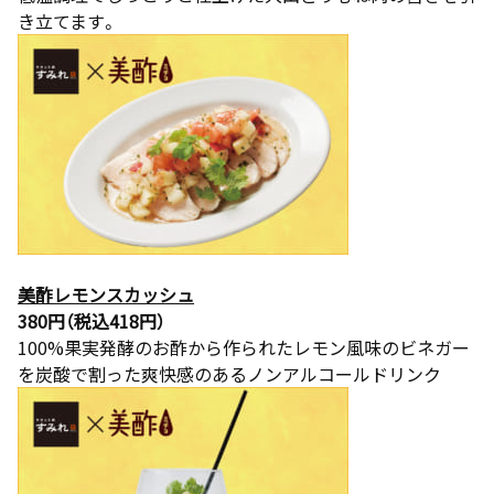
き立てます。
美酢レモンスカッシュ
380円（税込418円）
100%果実発酵のお酢から作られたレモン風味のビネガー
を炭酸で割った爽快感のあるノンアルコールドリンク