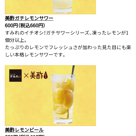
美酢ガチレモンサワー
600円（税込660円）
すみれのイチオシ！ガチサワーシリーズ、凍ったレモンが1
個分以上。
たっぷりのレモンでフレッシュさが加わった見た目にも楽
しい本格レモンサワーです。
美酢レモンビール