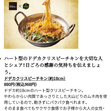
ハート型のドデカクリスピーチキンを大切な人
とシェア！日ごろの感謝の気持ちを伝えましょ
う。
ドデカクリスピーチキン（約18cm）
880円（税込968円）
ドデカ約18cmのハート型クリスピーチキン。
やわらからい肉質であっさりとした大山どりのムネ肉を使
用しているので、飽きずにパクパク食べれます。
そのまま食べてもサクサク食感でお子様から大人の女性・