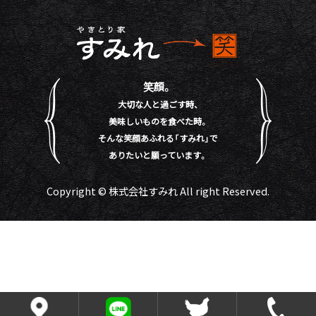
笑顔。
大切な人と過ごす時、
美味しいものを食べた時。
そんな笑顔あふれる「すみれ」で
ありたいと願っています。
Copyright © 株式会社すみれ All right Reserved.