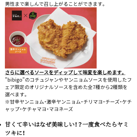
男性まで楽しんで召し上がることができます。
さらに選べるソースをディップして味変を楽しめます。
”bibigo”のコチュジャンやヤンニョムソースを使用したフ
ェア限定のオリジナルソースを含めた全7種から2種類を
選べます。
※甘辛ヤンニョム・激辛ヤンニョム・チリマヨ・チーズ・ケチ
ャップ・ケチャマヨ・マヨネーズ
甘くて辛いはなぜ美味しい！？一度食べたらヤミ
ツキに！