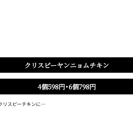
クリスピーヤンニョムチキン
4個598円・6個798円
クリスピーチキンに…