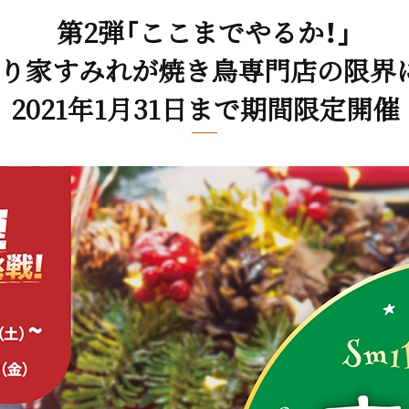
第2弾「ここまでやるか！」
り家すみれが焼き鳥専門店の限界
2021年1月31日まで期間限定開催