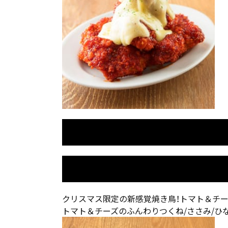
クリスマス限定の新感覚焼き鳥！トマト＆チ
トマト＆チーズのふんわりつくね/ささみ/ひ