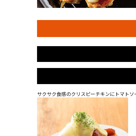
サクサク食感のクリスピーチキンにトマトソ