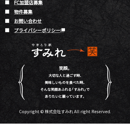
FC加盟店募集
物件募集
お問い合わせ
プライバシーポリシー
笑顔。
大切な人と過ごす時、
美味しいものを食べた時。
そんな笑顔あふれる「すみれ」で
ありたいと願っています。
Copyright © 株式会社すみれ All right Reserved.