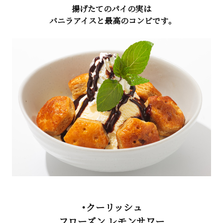
揚げたてのパイの実は
バニラアイスと最高のコンビです。
・クーリッシュ
フローズン レモンサワー