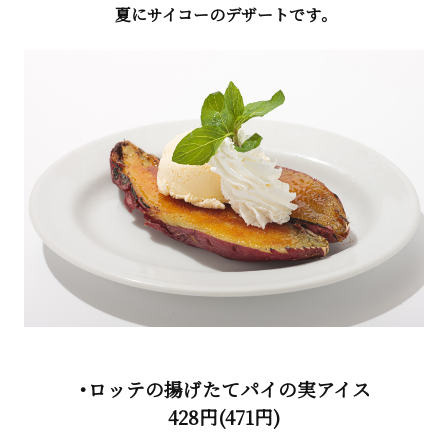
夏にサイコーのデザートです。
・ロッテの揚げたてパイの実アイス
428円(471円)