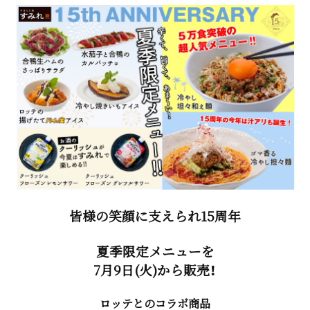
皆様の笑顔に支えられ15周年
夏季限定メニューを
7月9日(火)から販売！
ロッテとのコラボ商品