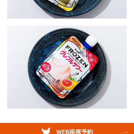
WEB座席予約