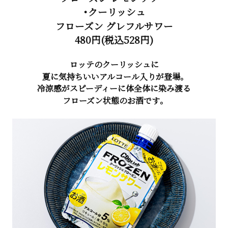
・クーリッシュ
フローズン グレフルサワー
480円(税込528円)
ロッテのクーリッシュに
夏に気持ちいいアルコール入りが登場。
冷涼感がスピーディーに体全体に染み渡る
フローズン状態のお酒です。