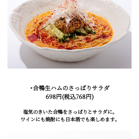
・合鴨生ハムのさっぱりサラダ
698円(税込768円)
塩気のきいた合鴨をさっぱりとサラダに。
ワインにも焼酎にも日本酒でも楽しめます。