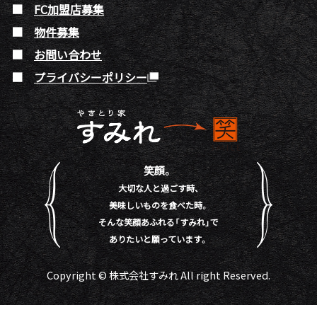
FC加盟店募集
物件募集
お問い合わせ
プライバシーポリシー
笑顔。
大切な人と過ごす時、
美味しいものを食べた時。
そんな笑顔あふれる「すみれ」で
ありたいと願っています。
Copyright © 株式会社すみれ All right Reserved.