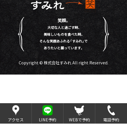
笑顔。
大切な人と過ごす時、
美味しいものを食べた時。
そんな笑顔あふれる「すみれ」で
ありたいと願っています。
Copyright © 株式会社すみれ All right Reserved.
アクセス
LINE予約
WEBで予約
電話予約