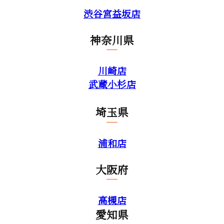
渋谷宮益坂店
神奈川県
川崎店
武蔵小杉店
埼玉県
浦和店
大阪府
高槻店
愛知県