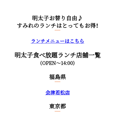
明太子お替り自由♪
すみれのランチはとってもお得！
ランチメニューはこちら
明太子食べ放題ランチ店舗一覧
（OPEN～14:00）
福島県
会津若松店
東京都