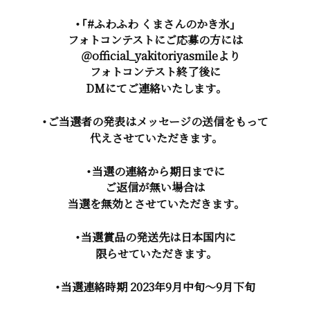
・「#ふわふわ くまさんのかき氷」
フォトコンテストにご応募の方には
＠official_yakitoriyasmileより
フォトコンテスト終了後に
DMにてご連絡いたします。
・ご当選者の発表はメッセージの送信をもって
代えさせていただきます。
・当選の連絡から期日までに
ご返信が無い場合は
当選を無効とさせていただきます。
・当選賞品の発送先は日本国内に
限らせていただきます。
・当選連絡時期 2023年9月中旬～9月下旬