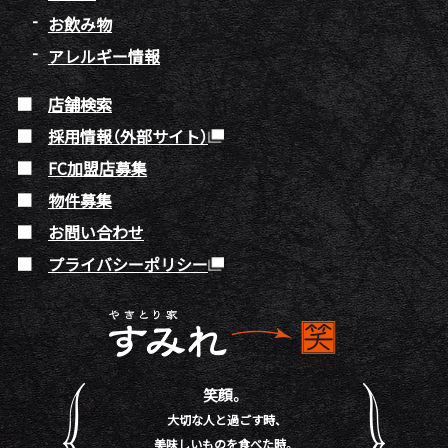
お飲み物
アレルギー情報
店舗検索
採用情報（外部サイト）
FC加盟店募集
物件募集
お問い合わせ
プライバシーポリシー
笑顔。
大切な人と過ごす時、
美味しいものを食べた時。