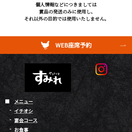
個人情報などにつきましては
賞品の発送のみに使用し、
それ以外の目的では使用いたしません。
WEB座席予約
メニュー
イチオシ
宴会コース
お食事