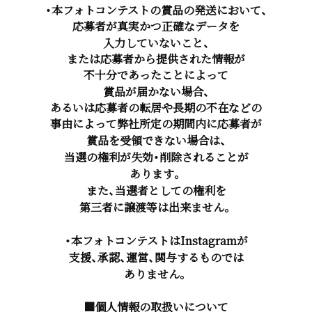
・本フォトコンテストの賞品の発送において、
応募者が真実かつ正確なデータを
入力していないこと、
または応募者から提供された情報が
不十分であったことによって
賞品が届かない場合、
あるいは応募者の転居や長期の不在などの
事由によって弊社所定の期間内に応募者が
賞品を受領できない場合は、
当選の権利が失効・削除されることが
あります。
また、当選者としての権利を
第三者に譲渡等は出来ません。
・本フォトコンテストはInstagramが
支援、承認、運営、関与するものでは
ありません。
■個人情報の取扱いについて