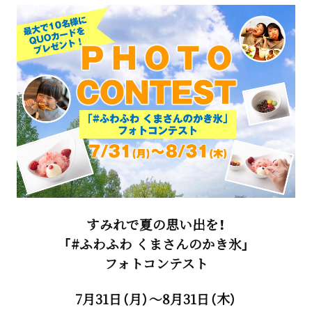
すみれで夏の思い出を！
「#ふわふわ くまさんのかき氷」
フォトコンテスト
7月31日（月）～8月31日（木）