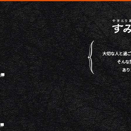
大切な人と過ご
そんな
あり
）