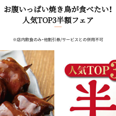
お腹いっぱい焼き鳥が食べたい！
人気TOP3半額フェア
※店内飲食のみ・他割引券/サービスとの併用不可