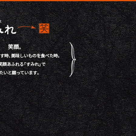
笑顔。
す時、
美味しいものを食べた時。
笑顔あふれる「すみれ」で
たいと願っています。