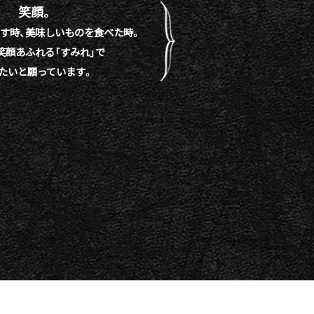
笑顔。
す時、
美味しいものを食べた時。
笑顔あふれる「すみれ」で
たいと願っています。