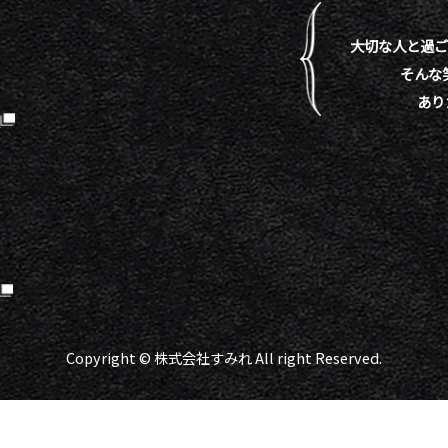
大切な人と過ご
そんな
あり
）
Copyright © 株式会社すみれ All right Reserved.