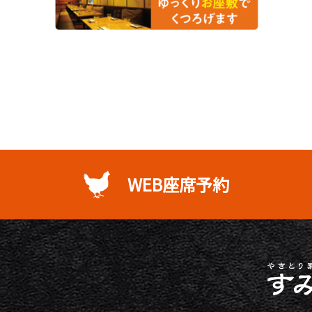
WEB座席予約