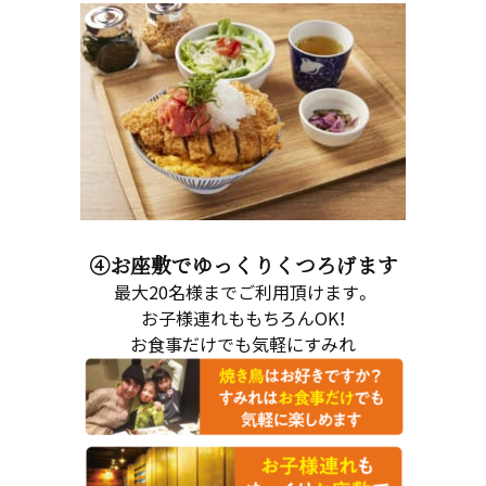
④お座敷でゆっくりくつろげます
最大20名様までご利用頂けます。
お子様連れももちろんOK！
お食事だけでも気軽にすみれ