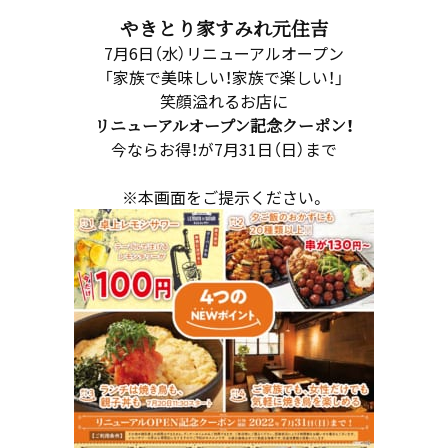
やきとり家すみれ元住吉
7月6日（水）リニューアルオープン
「家族で美味しい！家族で楽しい！」
笑顔溢れるお店に
リニューアルオープン記念クーポン！
今ならお得！が7月31日（日）まで
※本画面をご提示ください。