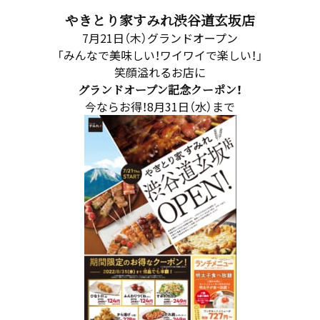
やきとり家すみれ渋谷道玄坂店
7月21日（木）グランドオープン
「みんなで美味しい！ワイワイで楽しい！」
笑顔溢れるお店に
グランドオープン記念クーポン！
今ならお得！8月31日（水）まで