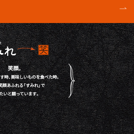
笑顔。
す時、
美味しいものを食べた時。
笑顔あふれる「すみれ」で
たいと願っています。