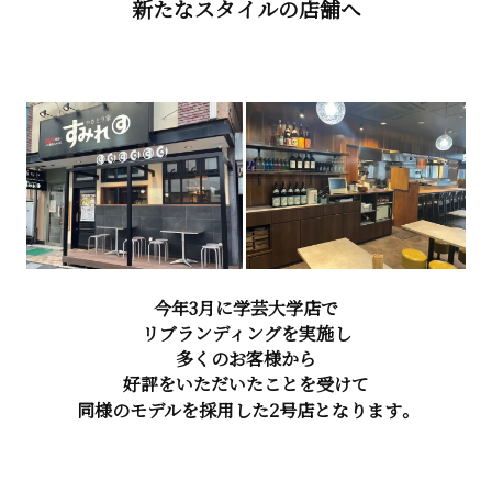
新たなスタイルの店舗へ
今年3月に学芸大学店で
リブランディングを実施し
多くのお客様から
好評をいただいたことを受けて
同様のモデルを採用した2号店となります。