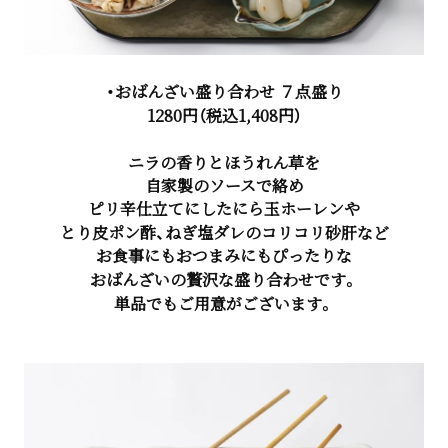
・おばんざい盛り合わせ ７点盛り
1280円（税込1,408円）
ニラの香りとほうれん草を
自家製のソースで絡め
ピリ辛仕立てにしたにら玉ホーレンや
とり皮ポン酢、ねぎ塩ダレのコリコリ砂肝など
お食事にもおつまみにもぴったりな
おばんざいの贅沢な盛り合わせです。
単品でもご用意がございます。