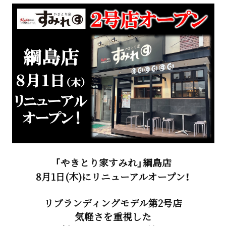
「やきとり家すみれ」綱島店
8月1日(木)にリニューアルオープン！
リブランディングモデル第2号店
気軽さを重視した