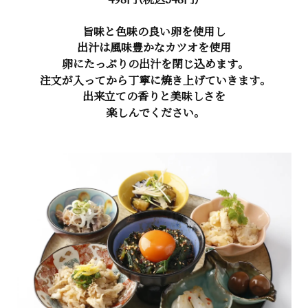
旨味と色味の良い卵を使用し
出汁は風味豊かなカツオを使用
卵にたっぷりの出汁を閉じ込めます。
注文が入ってから丁寧に焼き上げていきます。
出来立ての香りと美味しさを
楽しんでください。