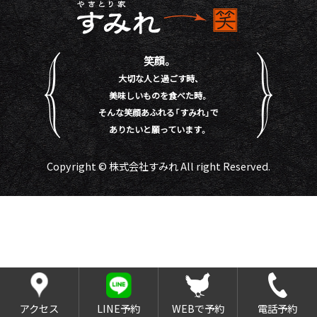
笑顔。
大切な人と過ごす時、
美味しいものを食べた時。
そんな笑顔あふれる「すみれ」で
ありたいと願っています。
Copyright © 株式会社すみれ All right Reserved.
アクセス
LINE予約
WEBで予約
電話予約