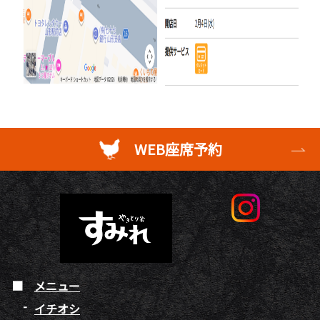
WEB座席予約
メニュー
イチオシ