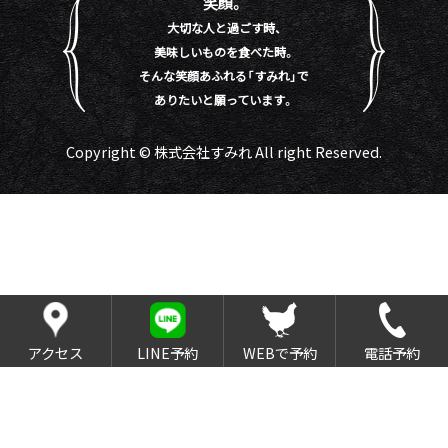
笑顔。
大切な人と過ごす時、
美味しいものを食べた時。
そんな笑顔あふれる「すみれ」で
ありたいと願っています。
Copyright © 株式会社すみれ All right Reserved.
アクセス
LINE予約
WEBで予約
電話予約