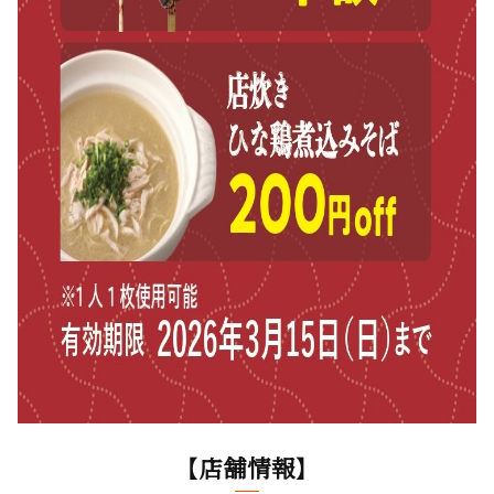
【店舗情報】