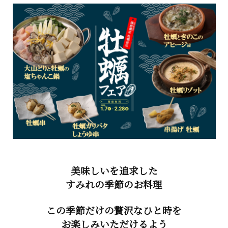
美味しいを追求した
すみれの季節のお料理
この季節だけの贅沢なひと時を
お楽しみいただけるよう