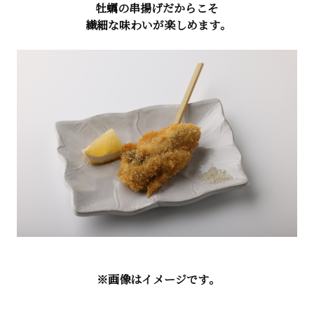
牡蠣の串揚げだからこそ
繊細な味わいが楽しめます。
※画像はイメージです。