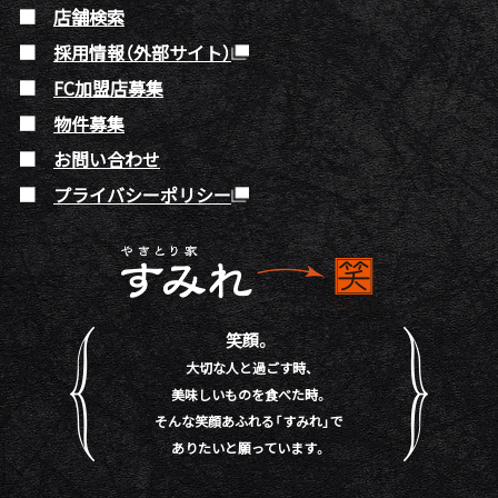
店舗検索
採用情報（外部サイト）
FC加盟店募集
物件募集
お問い合わせ
プライバシーポリシー
笑顔。
大切な人と過ごす時、
美味しいものを食べた時。
そんな笑顔あふれる「すみれ」で
ありたいと願っています。