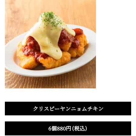
クリスピーヤンニョムチキン
6個880円（税込）