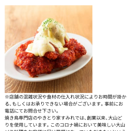
※店舗の混雑状況や食材の仕入れ状況によりお時間が掛か
る、もしくはお承りできない場合がございます。事前にお
電話にてお問合せ下さい。
焼き鳥専門店のやきとり家すみれでは、創業以来、大山ど
りを使用しています。このコロナ禍において美味しい大山