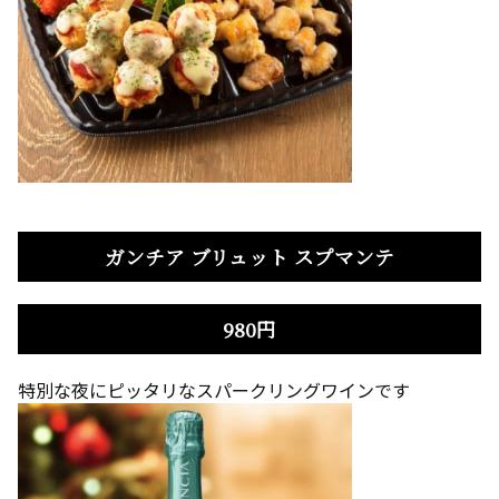
ガンチア ブリュット スプマンテ
980円
特別な夜にピッタリなスパークリングワインです