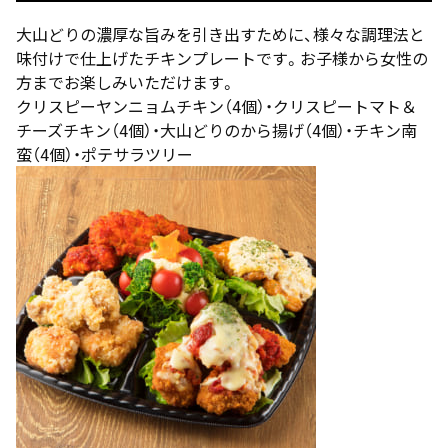
大山どりの濃厚な旨みを引き出すために、様々な調理法と
味付けで仕上げたチキンプレートです。お子様から女性の
方までお楽しみいただけます。
クリスピーヤンニョムチキン（4個）・クリスピートマト＆
チーズチキン（4個）・大山どりのから揚げ（4個）・チキン南
蛮（4個）・ポテサラツリー