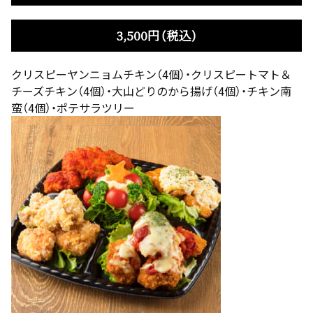
3,500円（税込）
クリスピーヤンニョムチキン（4個）・クリスピートマト＆
チーズチキン（4個）・大山どりのから揚げ（4個）・チキン南
蛮（4個）・ポテサラツリー