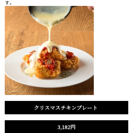
す。
クリスマスチキンプレート
3,182円