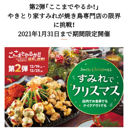
第2弾「ここまでやるか！」
やきとり家すみれが焼き鳥専門店の限界
に挑戦！
2021年1月31日まで期間限定開催