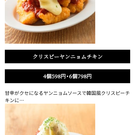
クリスピーヤンニョムチキン
4個598円・6個798円
甘辛がクセになるヤンニョムソースで韓国風クリスピーチ
キンに…