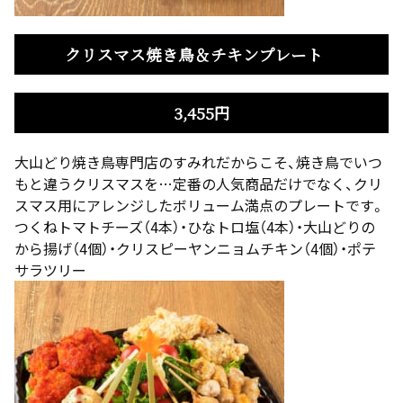
クリスマス焼き鳥＆チキンプレート
3,455円
大山どり焼き鳥専門店のすみれだからこそ、焼き鳥でいつ
もと違うクリスマスを…定番の人気商品だけでなく、クリ
スマス用にアレンジしたボリューム満点のプレートです。
つくねトマトチーズ（4本）・ひなトロ塩（4本）・大山どりの
から揚げ（4個）・クリスピーヤンニョムチキン（4個）・ポテ
サラツリー