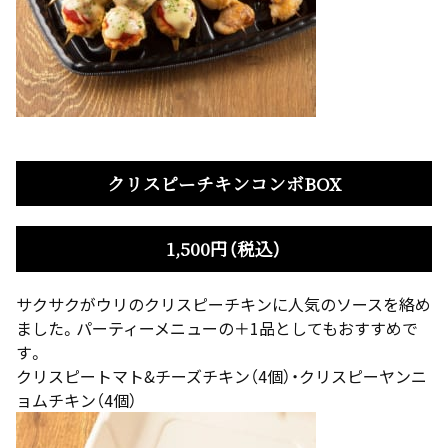
クリスピーチキンコンボBOX
1,500円（税込）
サクサクがウリのクリスピーチキンに人気のソースを絡め
ました。パーティーメニューの＋1品としてもおすすめで
す。
クリスピートマト&チーズチキン（4個）・クリスピーヤンニ
ョムチキン（4個）