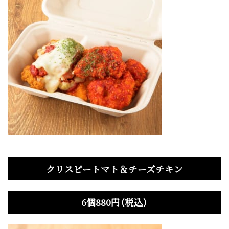
クリスピートマト＆チーズチキン
6個880円（税込）