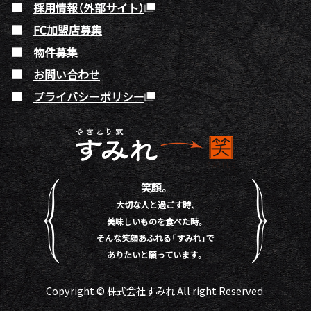
採用情報（外部サイト）
FC加盟店募集
物件募集
お問い合わせ
プライバシーポリシー
笑顔。
大切な人と過ごす時、
美味しいものを食べた時。
そんな笑顔あふれる「すみれ」で
ありたいと願っています。
Copyright © 株式会社すみれ All right Reserved.