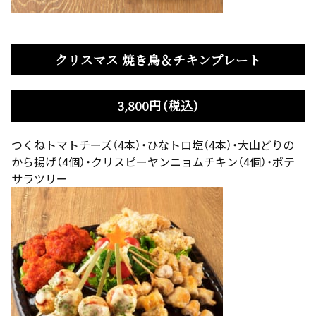
クリスマス 焼き鳥＆チキンプレート
3,800円（税込）
つくねトマトチーズ（4本）・ひなトロ塩（4本）・大山どりの
から揚げ（4個）・クリスピーヤンニョムチキン（4個）・ポテ
サラツリー