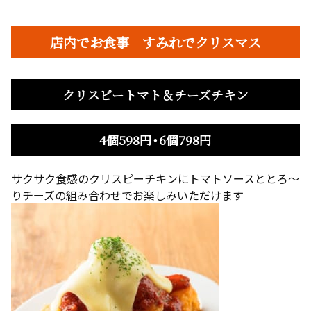
店内でお食事 すみれでクリスマス
クリスピートマト＆チーズチキン
4個598円・6個798円
サクサク食感のクリスピーチキンにトマトソースととろ～
りチーズの組み合わせでお楽しみいただけます