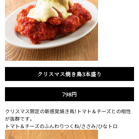
クリスマス焼き鳥3本盛り
798円
クリスマス限定の新感覚焼き鳥！トマト＆チーズとの相性
が抜群です。
トマト＆チーズのふんわりつくね/ささみ/ひなトロ