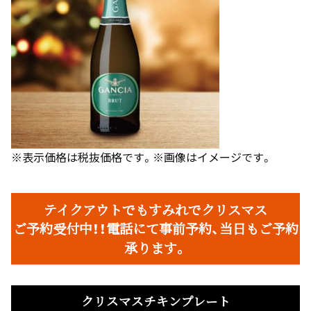
※表示価格は税抜価格です。※画像はイメージです。
テイクアウトでもすみれでクリスマス
ご予約受付中！！電話にて事前予約、当日もご予約
承ります。
クリスマスチキンプレート