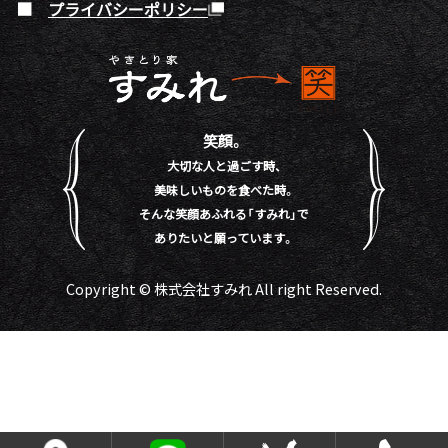
プライバシーポリシー
笑顔。
大切な人と過ごす時、
美味しいものを食べた時。
そんな笑顔あふれる「すみれ」で
ありたいと願っています。
Copyright © 株式会社すみれ All right Reserved.