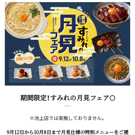
期間限定！すみれの月見フェア🌕
※池上店では実施しておりません。
9月12日から10月8日まで月見仕様の特別メニューをご提