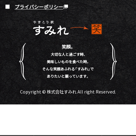
プライバシーポリシー
笑顔。
大切な人と過ごす時、
美味しいものを食べた時。
そんな笑顔あふれる「すみれ」で
ありたいと願っています。
Copyright © 株式会社すみれ All right Reserved.