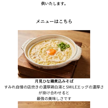
供いたします。
メニューはこちら
月見ひな鶏煮込みそば
すみれ自慢の店炊きの濃厚鶏白湯とSMILEエッグの濃厚さ
が掛け合わせると
最強の美味しさです