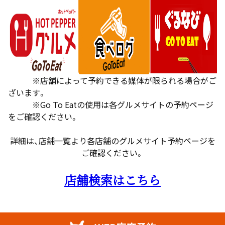
※店舗によって予約できる媒体が限られる場合がご
ざいます。
※Go To Eatの使用は各グルメサイトの予約ページ
をご確認ください。
詳細は、店舗一覧より各店舗のグルメサイト予約ページを
ご確認ください。
店舗検索はこちら