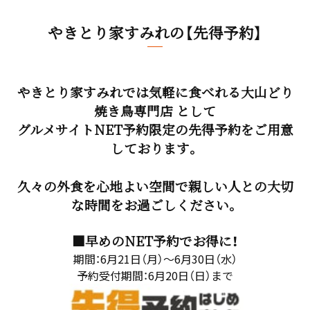
やきとり家すみれの【先得予約】
やきとり家すみれでは気軽に食べれる大山どり
焼き鳥専門店 として
グルメサイトNET予約限定の先得予約をご用意
しております。
久々の外食を心地よい空間で親しい人との大切
な時間をお過ごしください。
■早めのNET予約でお得に！
期間：6月21日（月）～6月30日（水）
予約受付期間：6月20日（日）まで