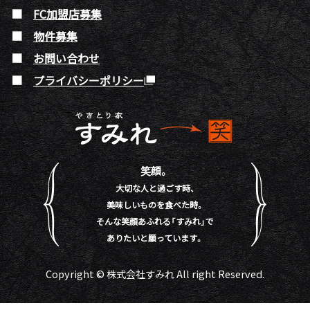
FC加盟店募集
物件募集
お問い合わせ
プライバシーポリシー
笑顔。
大切な人と過ごす時、
美味しいものを食べた時。
そんな笑顔あふれる「すみれ」で
ありたいと願っています。
Copyright © 株式会社すみれ All right Reserved.