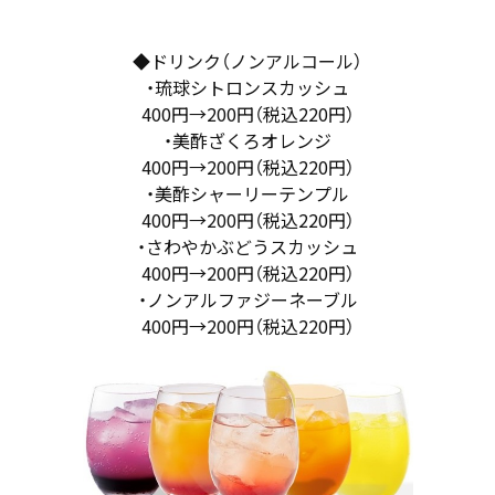
◆ドリンク（ノンアルコール）
・琉球シトロンスカッシュ
400円→200円（税込220円）
・美酢ざくろオレンジ
400円→200円（税込220円）
・美酢シャーリーテンプル
400円→200円（税込220円）
・さわやかぶどうスカッシュ
400円→200円（税込220円）
・ノンアルファジーネーブル
400円→200円（税込220円）