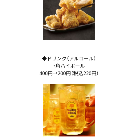
◆ドリンク（アルコール）
・角ハイボール
400円→200円（税込220円）