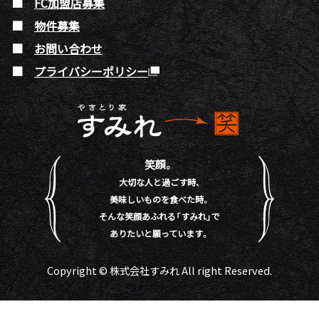
FC加盟店募集
物件募集
お問い合わせ
プライバシーポリシー
笑顔。
大切な人と過ごす時、
美味しいものを食べた時。
そんな笑顔あふれる「すみれ」で
ありたいと願っています。
Copyright © 株式会社すみれ All right Reserved.