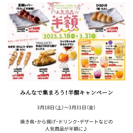
みんなで集まろう！半額キャンペーン
3月18日（土）～3月31日（金）
焼き鳥・から揚げ・ドリンク・デザートなどの
人気商品が半額に♪