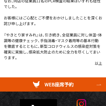
なお、同店の従業員11名のPCR検査の結果はいずれも陰性
でした。
お客様にはご心配とご不便をおかけしましたことを深くお
詫び申し上げます。
『やきとり家すみれ』は、引き続き、全従業員に対し体温・体
調等の健康チェック、手指消毒・マスク着用等の基本行動
を徹底するとともに、新型コロナウィルスの感染症対策を
確実に実施し、感染拡大防止のために全力を尽くしてまい
ります。
以上
WEB座席予約