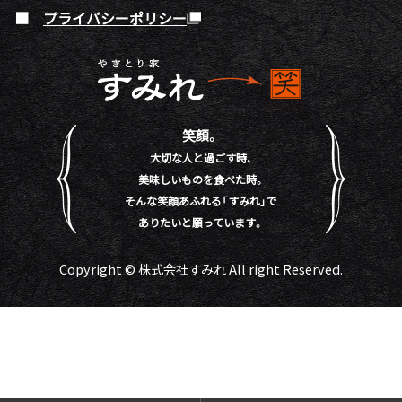
プライバシーポリシー
笑顔。
大切な人と過ごす時、
美味しいものを食べた時。
そんな笑顔あふれる「すみれ」で
ありたいと願っています。
Copyright © 株式会社すみれ All right Reserved.