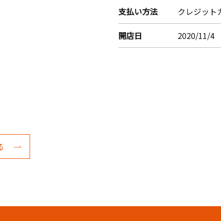
支払い方法
クレジット
開店日
2020/11/4
る