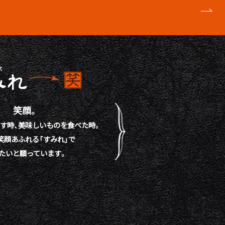
笑顔。
す時、
美味しいものを食べた時。
笑顔あふれる「すみれ」で
たいと願っています。