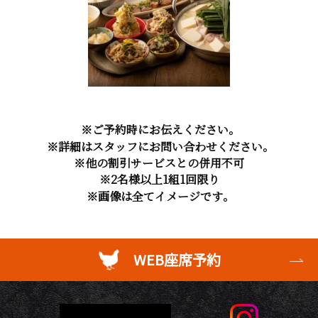
※ご予約時にお伝えください。
※詳細はスタッフにお問い合わせください。
※他の割引サービスとの併用不可
※2名様以上1組1回限り
※画像は全てイメージです。
WEB座席予約