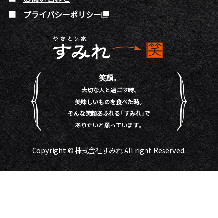
プライバシーポリシー
笑顔。
大切な人と過ごす時、
美味しいものを食べた時。
そんな笑顔あふれる「すみれ」で
ありたいと願っています。
Copyright © 株式会社すみれ All right Reserved.